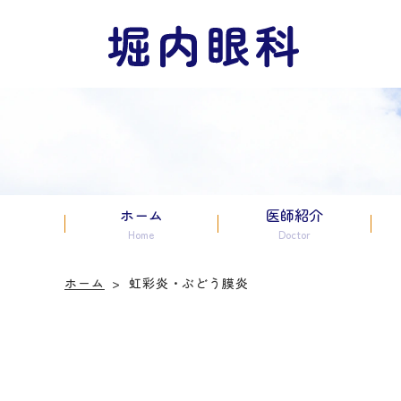
ホーム
医師紹介
Home
Doctor
ホーム
虹彩炎・ぶどう膜炎