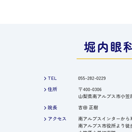
TEL
055-282-0229
住所
〒400-0306
山梨県南アルプス市小笠原
院長
吉田 正樹
アクセス
南アルプスインターから
南アルプス市役所より徒